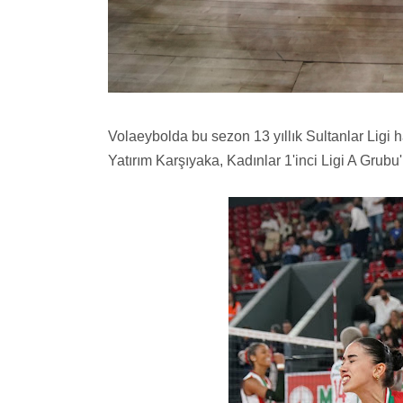
Volaeybolda bu sezon 13 yıllık Sultanlar Ligi h
Yatırım Karşıyaka, Kadınlar 1'inci Ligi A Grubu'