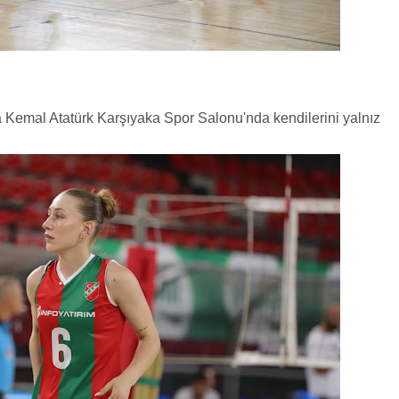
afa Kemal Atatürk Karşıyaka Spor Salonu'nda kendilerini yalnız