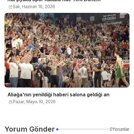
Salı, Haziran 16, 2026
Aliağa'nın yenildiği haberi salona geldiği an
Pazar, Mayıs 10, 2026
Yorum Gönder
0Yorumlar