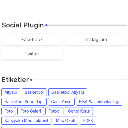
Social Plugin
Facebook
Instagram
Twitter
Etiketler
Altyapı
Basketbol
Basketbol Altyapı
Basketbol Süper Ligi
Canlı Yayın
FIBA Şampiyonlar Ligi
Foto
Foto Galeri
Futbol
Genel Kurul
Karşıyaka Medicalpoint
Maç Özeti
PDFK