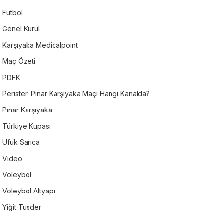
Futbol
Genel Kurul
Karşıyaka Medicalpoint
Maç Özeti
PDFK
Peristeri Pınar Karşıyaka Maçı Hangi Kanalda?
Pınar Karşıyaka
Türkiye Kupası
Ufuk Sarıca
Video
Voleybol
Voleybol Altyapı
Yiğit Tusder