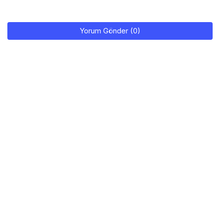
Yorum Gönder (0)