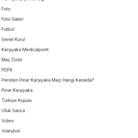
Foto
Foto Galeri
Futbol
Genel Kurul
Karşıyaka Medicalpoint
Maç Özeti
PDFK
Peristeri Pınar Karşıyaka Maçı Hangi Kanalda?
Pınar Karşıyaka
Türkiye Kupası
Ufuk Sarıca
Video
Voleybol