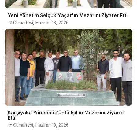
Yeni Yönetim Selçuk Yaşar'ın Mezarını Ziyaret Etti
Cumartesi, Haziran 13, 2026
Karşıyaka Yönetimi Zühtü Işıl'ın Mezarını Ziyaret
Etti
Cumartesi, Haziran 13, 2026