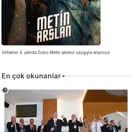
Vefatının 4. yılında Dobo Metin abimizi saygıyla anıyoruz
En çok okunanlar