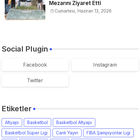
Mezarını Ziyaret Etti
Cumartesi, Haziran 13, 2026
Social Plugin
Facebook
Instagram
Twitter
Etiketler
Altyapı
Basketbol
Basketbol Altyapı
Basketbol Süper Ligi
Canlı Yayın
FIBA Şampiyonlar Ligi