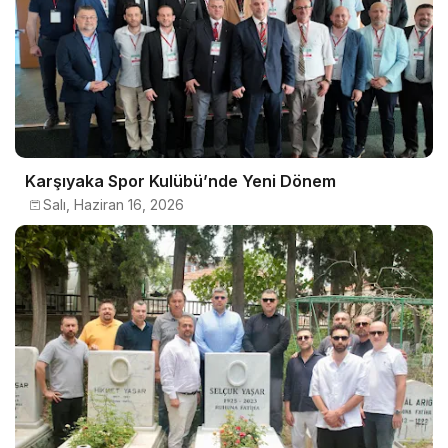
Karşıyaka Spor Kulübü’nde Yeni Dönem
Salı, Haziran 16, 2026