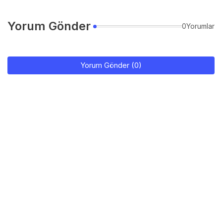
Yorum Gönder
0Yorumlar
Yorum Gönder (0)